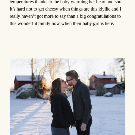
temperatures thanks to the baby warming her heart and soul.
It’s hard not to get cheesy when things are this idyllic and I
really haven’t got more to say than a big congratulations to
this wonderful family now when their baby girl is here.