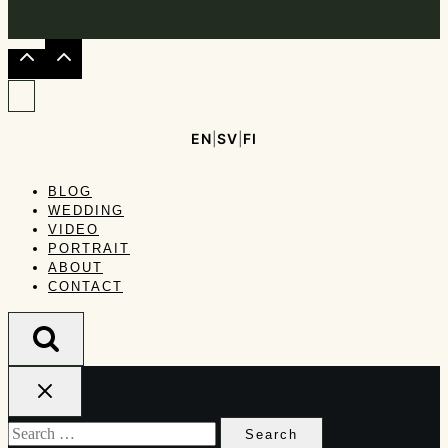
EN
|
SV
|
FI
BLOG
WEDDING
VIDEO
PORTRAIT
ABOUT
CONTACT
Search