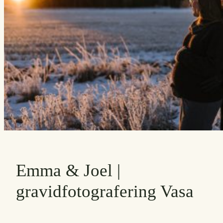
Emma & Joel |
gravidfotografering Vasa