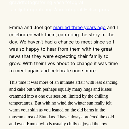
gravidfotografering Vasa fotograf
familjefotografering Åbo fotograf Helsingfors
Emma and Joel got
married three years ago
and I
celebrated with them, capturing the story of the
day. We haven’t had a chance to meet since so I
was so happy to hear from them with the great
news that they were expecting their family to
grow. With their lives about to change it was time
to meet again and celebrate once more.
This time it was more of an intimate affair with less dancing
and cake but with perhaps equally many hugs and kisses
crammed into a one our session, limited by the chilling
temperatures. But with no wind the winter sun really felt
warm your skin as you leaned on the old barns in the
museum area of Stundars. I have always prefered the cold
and even Emma who is usually chilly enjoyed the low