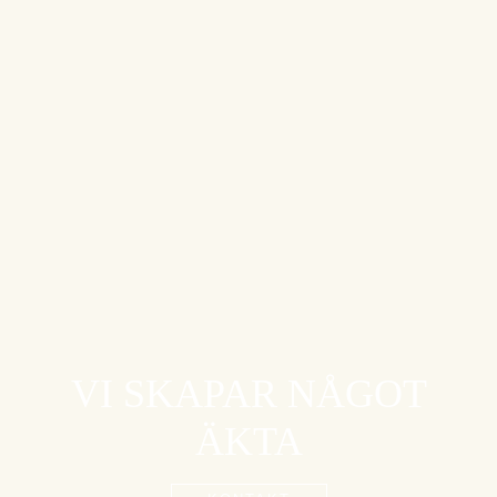
VI SKAPAR NÅGOT
ÄKTA