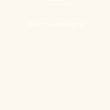
KONTAKT
Åbo bröllopsfotograf